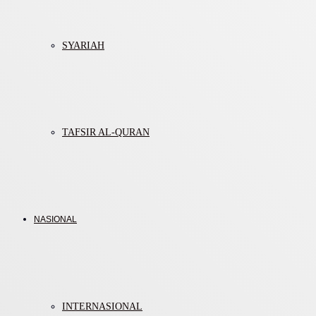
SYARIAH
TAFSIR AL-QURAN
NASIONAL
INTERNASIONAL