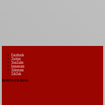
Facebook
Twitter
YouTube
Instagram
Telegram
TikTok
BERITA PILIHAN