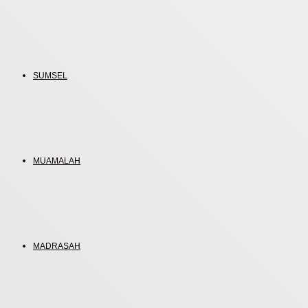
SUMSEL
MUAMALAH
MADRASAH