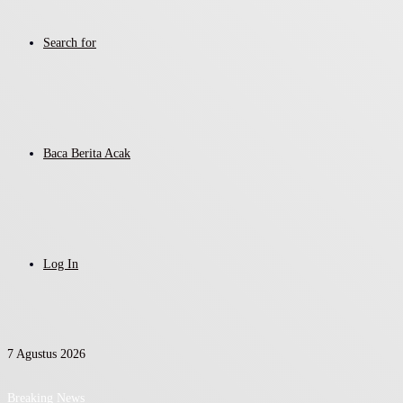
Search for
Baca Berita Acak
Log In
7 Agustus 2026
Breaking News