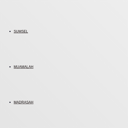
SUMSEL
MUAMALAH
MADRASAH