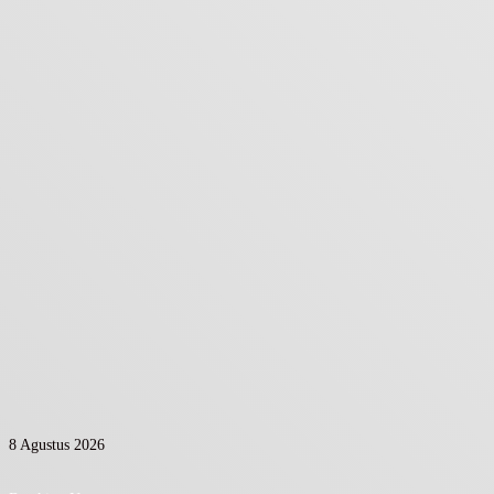
8 Agustus 2026