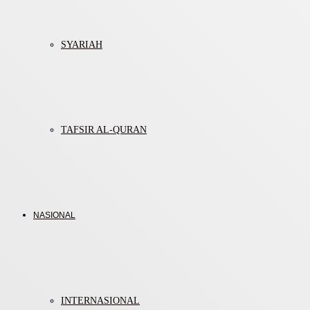
SYARIAH
TAFSIR AL-QURAN
NASIONAL
INTERNASIONAL