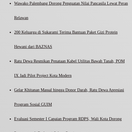
Wawako Palembang Dorong Penguatan Nilai Pancasila Lewat Peran
Relawan
200 Keluarga di Sukarami Terima Bantuan Paket Gizi Protein
Hewani dari BAZNAS
Ratu Dewa Resmikan Penataan Kabel Utilitas Bawah Tanah, POM
IX Jadi Pilot Project Kota Modern
Gelar Khitanan Massal hingga Donor Darah, Ratu Dewa Apresiasi
Program Sosial GUIM
Evaluasi Semester I Capaian Program RDPS, Wali Kota Dorong