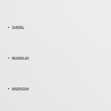
SUMSEL
MUAMALAH
MADRASAH