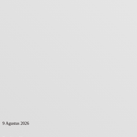
9 Agustus 2026