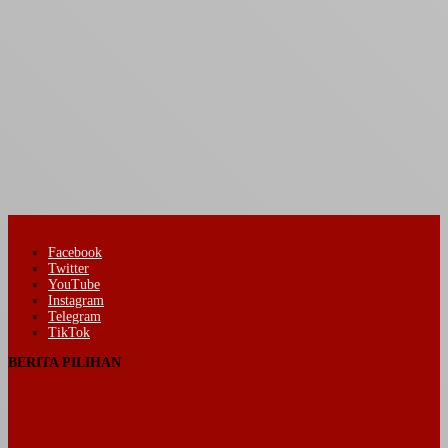
Facebook
Twitter
YouTube
Instagram
Telegram
TikTok
BERITA PILIHAN