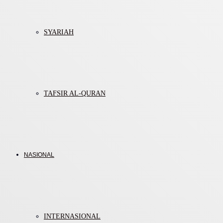
SYARIAH
TAFSIR AL-QURAN
NASIONAL
INTERNASIONAL