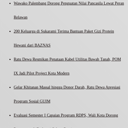
Wawako Palembang Dorong Penguatan Nilai Pancasila Lewat Peran
Relawan
200 Keluarga di Sukarami Terima Bantuan Paket Gizi Protein
Hewani dari BAZNAS
Ratu Dewa Resmikan Penataan Kabel Utilitas Bawah Tanah, POM
IX Jadi Pilot Project Kota Modern
Gelar Khitanan Massal hingga Donor Darah, Ratu Dewa Apresiasi
Program Sosial GUIM
Evaluasi Semester I Capaian Program RDPS, Wali Kota Dorong