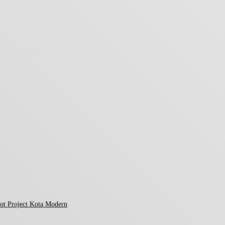
ot Project Kota Modern