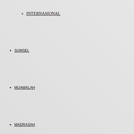
INTERNASIONAL
SUMSEL
MUAMALAH
MADRASAH