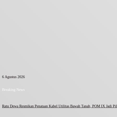
6 Agustus 2026
Breaking News
Ratu Dewa Resmikan Penataan Kabel Utilitas Bawah Tanah, POM IX Jadi Pil