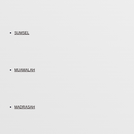
SUMSEL
MUAMALAH
MADRASAH