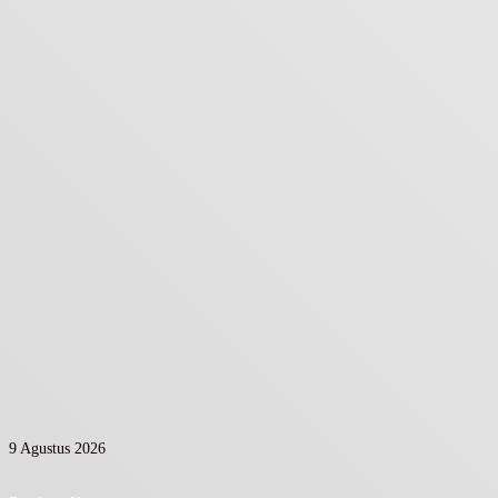
9 Agustus 2026