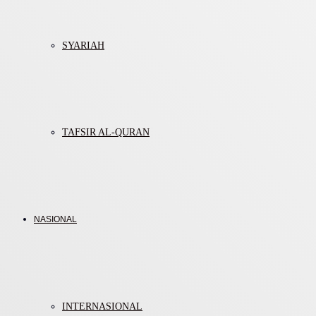
SYARIAH
TAFSIR AL-QURAN
NASIONAL
INTERNASIONAL