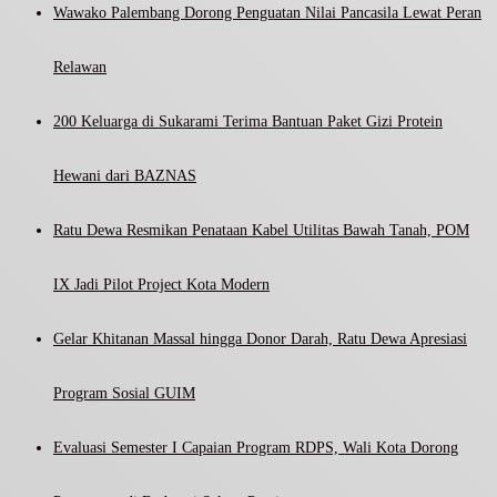
Wawako Palembang Dorong Penguatan Nilai Pancasila Lewat Peran
Relawan
200 Keluarga di Sukarami Terima Bantuan Paket Gizi Protein
Hewani dari BAZNAS
Ratu Dewa Resmikan Penataan Kabel Utilitas Bawah Tanah, POM
IX Jadi Pilot Project Kota Modern
Gelar Khitanan Massal hingga Donor Darah, Ratu Dewa Apresiasi
Program Sosial GUIM
Evaluasi Semester I Capaian Program RDPS, Wali Kota Dorong