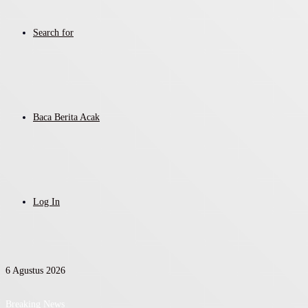
Search for
Baca Berita Acak
Log In
6 Agustus 2026
Breaking News