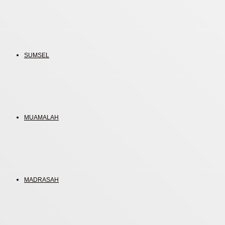
SUMSEL
MUAMALAH
MADRASAH