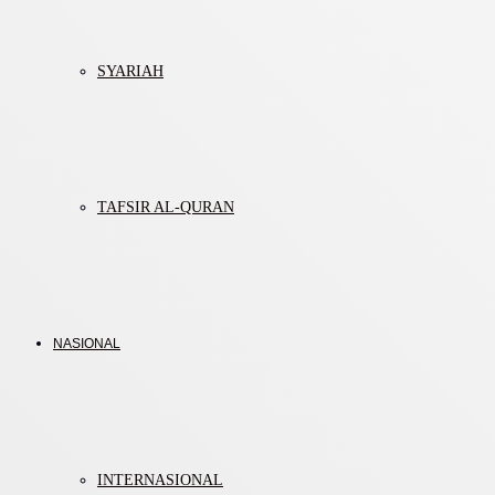
SYARIAH
TAFSIR AL-QURAN
NASIONAL
INTERNASIONAL