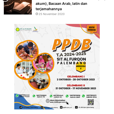
akum), Bacaan Arab, latin dan
terjemahannya
25 November 2020