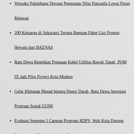
Wawako Palembang Dorong Penguatan Nilai Pancasila Lewat Peran
Relawan
200 Keluarga di Sukarami Terima Bantuan Paket Gizi Protein
Hewani dari BAZNAS
Ratu Dewa Resmikan Penataan Kabel Utilitas Bawah Tanah, POM
IX Jadi Pilot Project Kota Modern
Gelar Khitanan Massal hingga Donor Darah, Ratu Dewa Apresiasi
Program Sosial GUIM
Evaluasi Semester I Capaian Program RDPS, Wali Kota Dorong