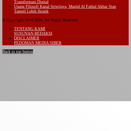
Transformasi Digital
Usung Filosofi Kapal Sriwijaya, Masjid Al Fathul Akbar Siap
Tampil Lebih Ikonik
© Copyright 2014-2026, All Rights Reserved
TENTANG KAMI
SUSUNAN REDAKSI
DISCLAIMER
PEDOMAN MEDIA SIBER
Back to top button