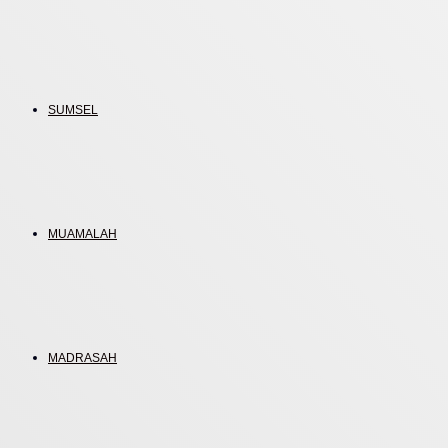
SUMSEL
MUAMALAH
MADRASAH