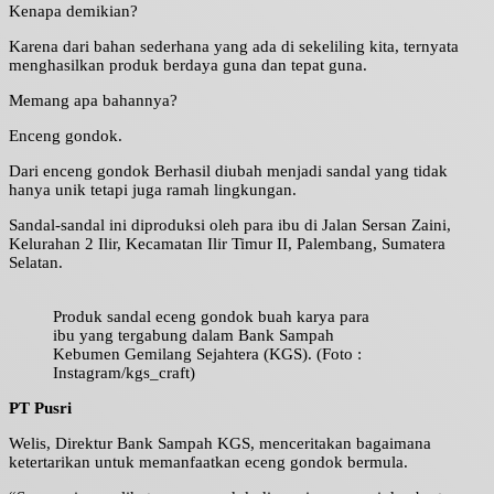
Kenapa demikian?
Karena dari bahan sederhana yang ada di sekeliling kita, ternyata
menghasilkan produk berdaya guna dan tepat guna.
Memang apa bahannya?
Enceng gondok.
Dari enceng gondok Berhasil diubah menjadi sandal yang tidak
hanya unik tetapi juga ramah lingkungan.
Sandal-sandal ini diproduksi oleh para ibu di Jalan Sersan Zaini,
Kelurahan 2 Ilir, Kecamatan Ilir Timur II, Palembang, Sumatera
Selatan.
Produk sandal eceng gondok buah karya para
ibu yang tergabung dalam Bank Sampah
Kebumen Gemilang Sejahtera (KGS). (Foto :
Instagram/kgs_craft)
PT Pusri
Welis, Direktur Bank Sampah KGS, menceritakan bagaimana
ketertarikan untuk memanfaatkan eceng gondok bermula.