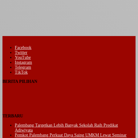
Facebook
Twitter
YouTube
Instagram
Telegram
TikTok
BERITA PILIHAN
TERBARU
Palembang Targetkan Lebih Banyak Sekolah Raih Predikat
Adiwiyata
Pemkot Palembang Perkuat Daya Saing UMKM Lewat Seminar