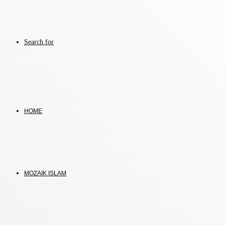
Search for
HOME
MOZAIK ISLAM