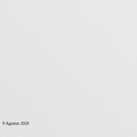
9 Agustus 2026