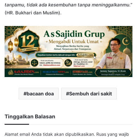
tanpamu, tidak ada kesembuhan tanpa meninggalkanmu.”
(HR. Bukhari dan Muslim).
bacaan doa
Sembuh dari sakit
Tinggalkan Balasan
Alamat email Anda tidak akan dipublikasikan.
Ruas yang wajib