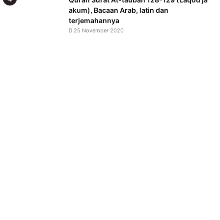
akum), Bacaan Arab, latin dan
terjemahannya
25 November 2020