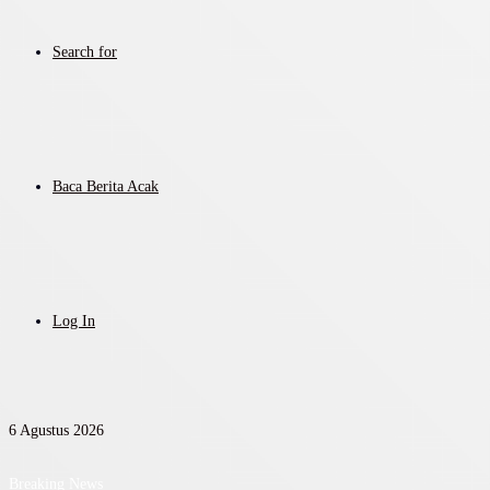
Search for
Baca Berita Acak
Log In
6 Agustus 2026
Breaking News