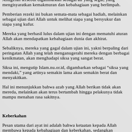
mengisyaratkan kemakmuran dan kebahagiaan yang berlimpah.
Pemberian rezeki ini bukan semata-mata sebagai hadiah, melainkan
sebagai ujian dari Allah untuk melihat siapa yang bersyukur dan
siapa yang kufur.
Mereka yang berhasil lulus dalam ujian ini dengan mematuhi aturan
Allah akan mendapatkan kebahagiaan dunia dan akhirat.
Sebaliknya, mereka yang gagal dalam ujian ini, yakni berpaling dari
peringatan Allah yang telah menganugerahi mereka dengan berbagai
kenikmatan, akan menghadapi siksa yang sangat berat.
Siksa ini, mengutip Islam.nu.or.id, digambarkan sebagai “siksa yang
mendaki,” yang artinya semakin lama akan semakin berat dan
menyakitkan.
Hal ini menunjukkan bahwa azab yang Allah berikan tidak akan
mereda, melainkan akan terus bertambah hingga pelakunya tidak
mampu menahan rasa sakitnya.
Keberkahan
Pesan utama dari ayat ini adalah bahwa ketaatan kepada Allah
membawa kepada kebahagiaan dan keberkahan, sedangkan