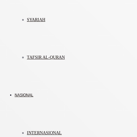
SYARIAH
TAFSIR AL-QURAN
NASIONAL
INTERNASIONAL