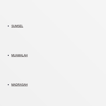
SUMSEL
MUAMALAH
MADRASAH