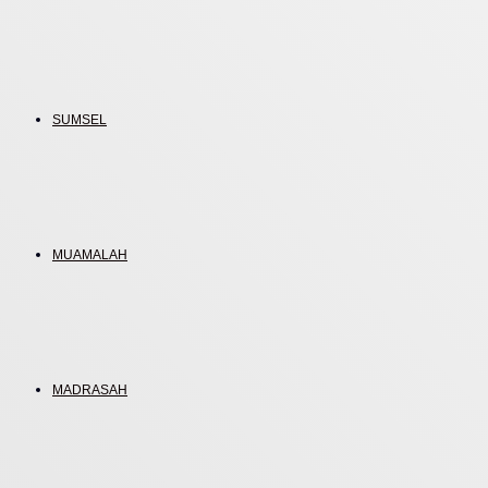
SUMSEL
MUAMALAH
MADRASAH