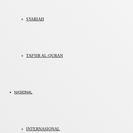
SYARIAH
TAFSIR AL-QURAN
NASIONAL
INTERNASIONAL