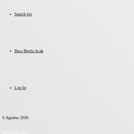
Search for
Baca Berita Acak
Log In
6 Agustus 2026
Breaking News