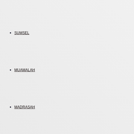
SUMSEL
MUAMALAH
MADRASAH