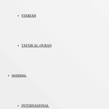
SYARIAH
TAFSIR AL-QURAN
NASIONAL
INTERNASIONAL