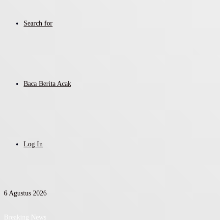
Search for
Baca Berita Acak
Log In
6 Agustus 2026
Breaking News