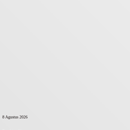
8 Agustus 2026