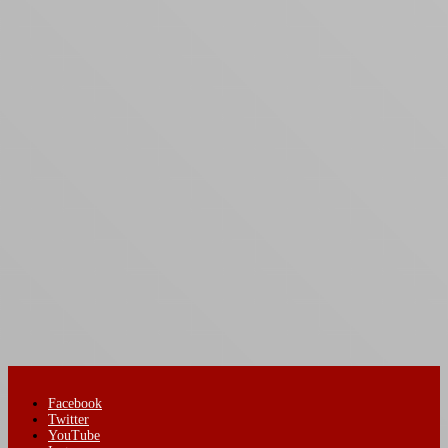
Facebook
Twitter
YouTube