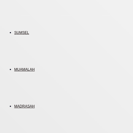
SUMSEL
MUAMALAH
MADRASAH