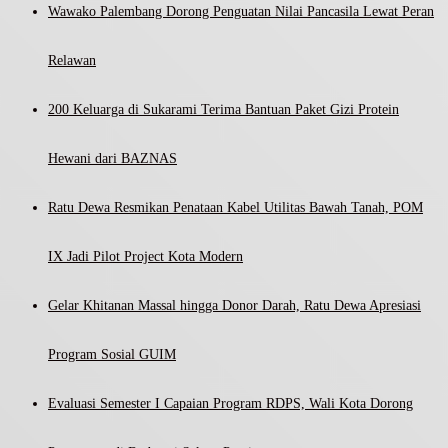
Wawako Palembang Dorong Penguatan Nilai Pancasila Lewat Peran
Relawan
200 Keluarga di Sukarami Terima Bantuan Paket Gizi Protein
Hewani dari BAZNAS
Ratu Dewa Resmikan Penataan Kabel Utilitas Bawah Tanah, POM
IX Jadi Pilot Project Kota Modern
Gelar Khitanan Massal hingga Donor Darah, Ratu Dewa Apresiasi
Program Sosial GUIM
Evaluasi Semester I Capaian Program RDPS, Wali Kota Dorong