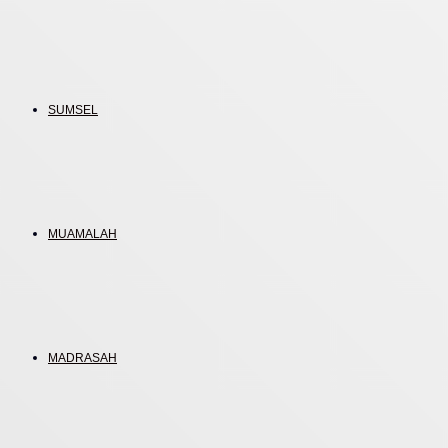
SUMSEL
MUAMALAH
MADRASAH