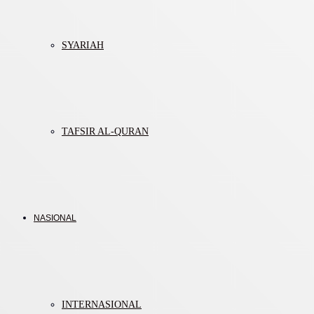
SYARIAH
TAFSIR AL-QURAN
NASIONAL
INTERNASIONAL