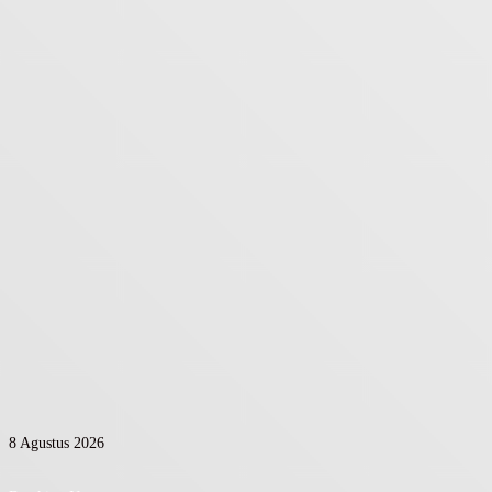
8 Agustus 2026