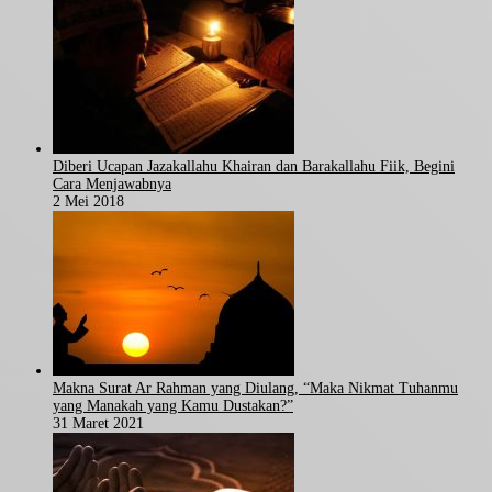
Diberi Ucapan Jazakallahu Khairan dan Barakallahu Fiik, Begini
Cara Menjawabnya
2 Mei 2018
Makna Surat Ar Rahman yang Diulang, “Maka Nikmat Tuhanmu
yang Manakah yang Kamu Dustakan?”
31 Maret 2021