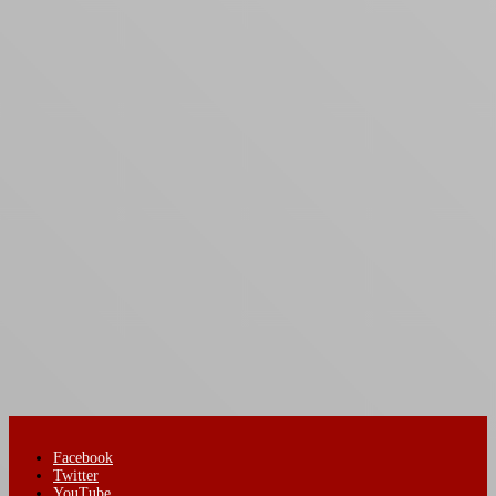
Facebook
Twitter
YouTube