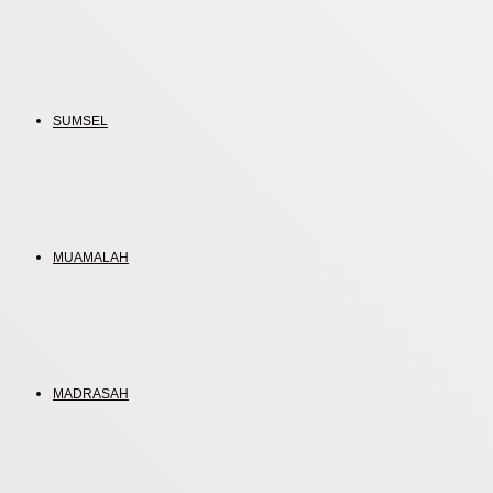
SUMSEL
MUAMALAH
MADRASAH