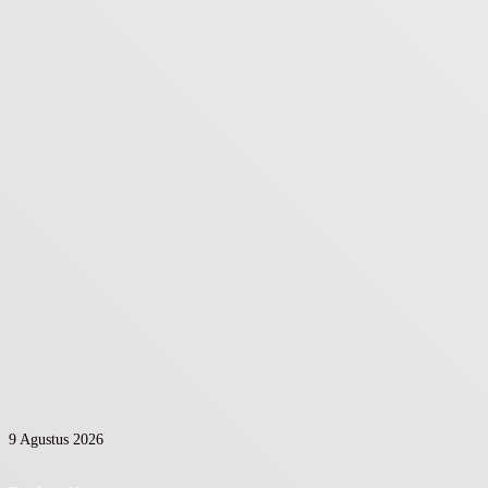
9 Agustus 2026