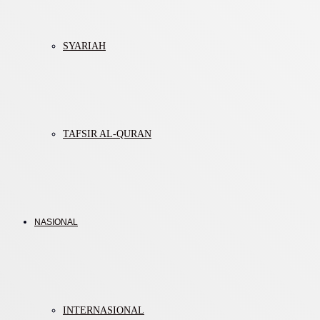
SYARIAH
TAFSIR AL-QURAN
NASIONAL
INTERNASIONAL