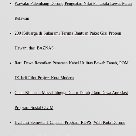
Wawako Palembang Dorong Penguatan Nilai Pancasila Lewat Peran
Relawan
200 Keluarga di Sukarami Terima Bantuan Paket Gizi Protein
Hewani dari BAZNAS
Ratu Dewa Resmikan Penataan Kabel Utilitas Bawah Tanah, POM
IX Jadi Pilot Project Kota Modern
Gelar Khitanan Massal hingga Donor Darah, Ratu Dewa Apresiasi
Program Sosial GUIM
Evaluasi Semester I Capaian Program RDPS, Wali Kota Dorong