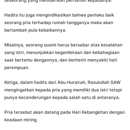
seseorang yang memberikan perhatian kepadanya.
Hadits itu juga mengindikasikan bahwa perilaku baik
seorang pria terhadap rumah tangganya maka akan
bertambah pula kebaikannya.
Misalnya, seorang suami harus bersabar atas kesalahan
sang istri, menunjukkan kegembiraan dan kebahagiaan
saat bertemu dengannya, dan berhenti menyakiti hati
perempuan.
Ketiga, dalam hadits dari Abu Hurairah, Rasulullah SAW
mengingatkan kepada pria yang memiliki dua istri tetapi
punya kecenderungan kepada salah satu di antaranya.
Pria tersebut akan datang pada Hari Kebangkitan dengan
keadaan miring.