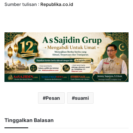
Sumber tulisan :
Republika.co.id
Pesan
suami
Tinggalkan Balasan