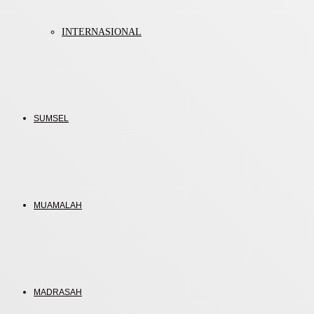
INTERNASIONAL
SUMSEL
MUAMALAH
MADRASAH