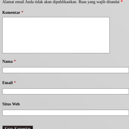
Alamat email Anda tidak akan dipublikasikan.
Ruas yang wajib ditandai
*
Komentar
*
Nama
*
Email
*
Situs Web