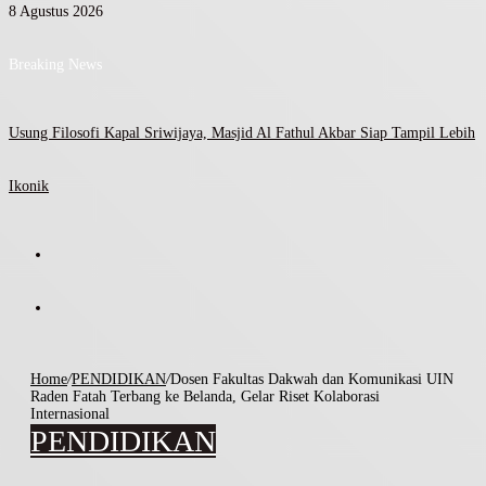
8 Agustus 2026
Breaking News
Usung Filosofi Kapal Sriwijaya, Masjid Al Fathul Akbar Siap Tampil Lebih
Ikonik
Home
/
PENDIDIKAN
/
Dosen Fakultas Dakwah dan Komunikasi UIN
Raden Fatah Terbang ke Belanda, Gelar Riset Kolaborasi
Internasional
PENDIDIKAN