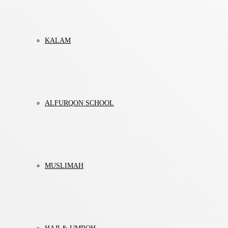
KALAM
ALFURQON SCHOOL
MUSLIMAH