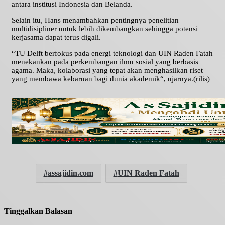
antara institusi Indonesia dan Belanda.
Selain itu, Hans menambahkan pentingnya penelitian
multidisipliner untuk lebih dikembangkan sehingga potensi
kerjasama dapat terus digali.
“TU Delft berfokus pada energi teknologi dan UIN Raden Fatah
menekankan pada perkembangan ilmu sosial yang berbasis
agama. Maka, kolaborasi yang tepat akan menghasilkan riset
yang membawa kebaruan bagi dunia akademik“, ujarnya.(rilis)
assajidin.com
UIN Raden Fatah
Tinggalkan Balasan