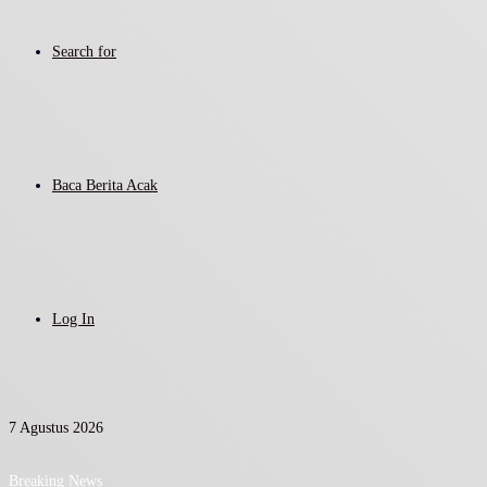
Search for
Baca Berita Acak
Log In
7 Agustus 2026
Breaking News