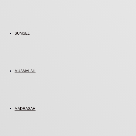
SUMSEL
MUAMALAH
MADRASAH