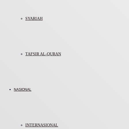
SYARIAH
TAFSIR AL-QURAN
NASIONAL
INTERNASIONAL