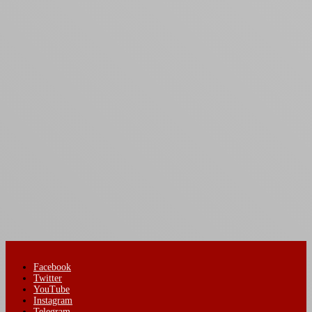
Facebook
Twitter
YouTube
Instagram
Telegram