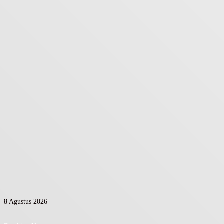
8 Agustus 2026