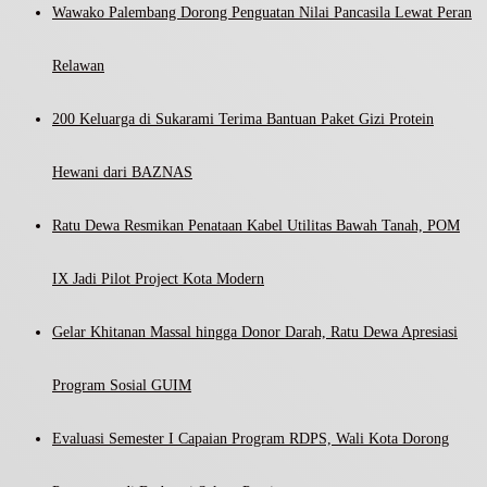
Wawako Palembang Dorong Penguatan Nilai Pancasila Lewat Peran
Relawan
200 Keluarga di Sukarami Terima Bantuan Paket Gizi Protein
Hewani dari BAZNAS
Ratu Dewa Resmikan Penataan Kabel Utilitas Bawah Tanah, POM
IX Jadi Pilot Project Kota Modern
Gelar Khitanan Massal hingga Donor Darah, Ratu Dewa Apresiasi
Program Sosial GUIM
Evaluasi Semester I Capaian Program RDPS, Wali Kota Dorong