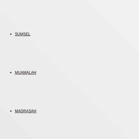
SUMSEL
MUAMALAH
MADRASAH