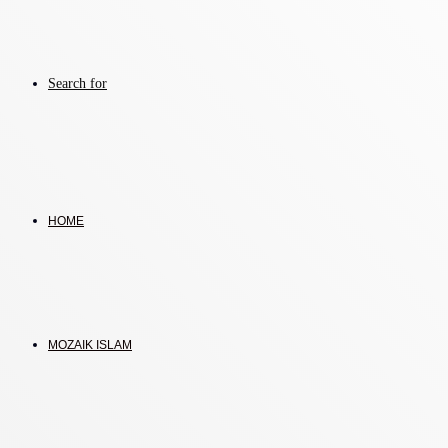
Search for
HOME
MOZAIK ISLAM