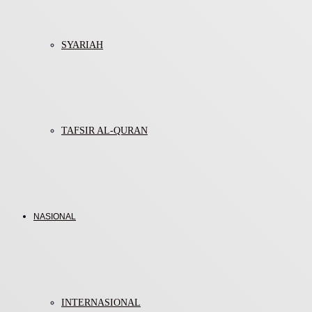
SYARIAH
TAFSIR AL-QURAN
NASIONAL
INTERNASIONAL