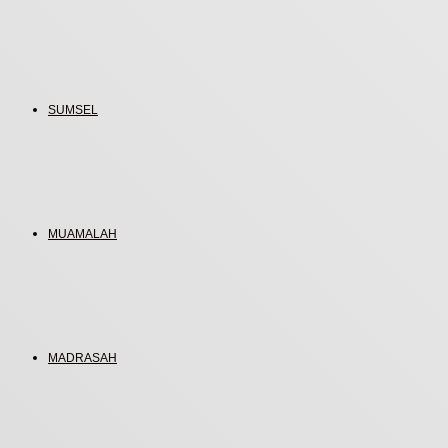
SUMSEL
MUAMALAH
MADRASAH