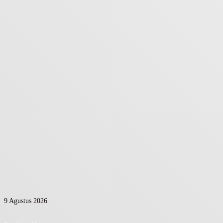
9 Agustus 2026