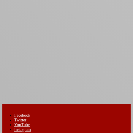
Facebook
Twitter
YouTube
Instagram