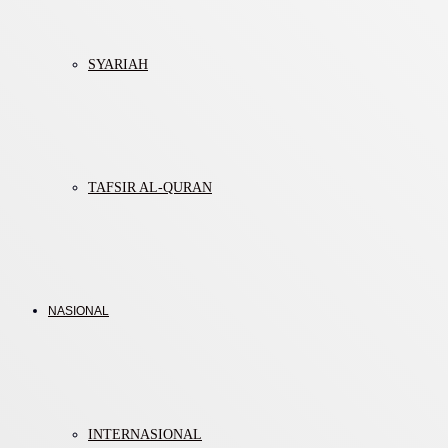
SYARIAH
TAFSIR AL-QURAN
NASIONAL
INTERNASIONAL