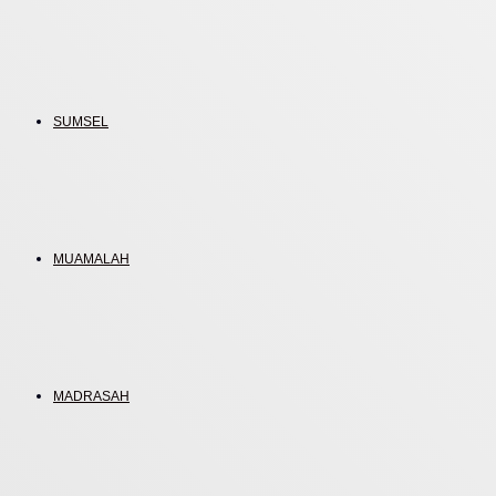
SUMSEL
MUAMALAH
MADRASAH