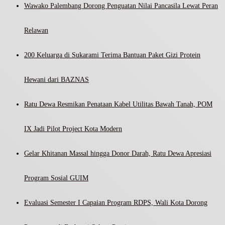
Wawako Palembang Dorong Penguatan Nilai Pancasila Lewat Peran
Relawan
200 Keluarga di Sukarami Terima Bantuan Paket Gizi Protein
Hewani dari BAZNAS
Ratu Dewa Resmikan Penataan Kabel Utilitas Bawah Tanah, POM
IX Jadi Pilot Project Kota Modern
Gelar Khitanan Massal hingga Donor Darah, Ratu Dewa Apresiasi
Program Sosial GUIM
Evaluasi Semester I Capaian Program RDPS, Wali Kota Dorong