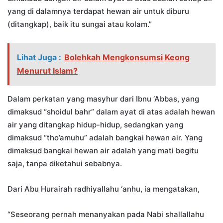
yang di dalamnya terdapat hewan air untuk diburu
(ditangkap), baik itu sungai atau kolam.”
Lihat Juga :
Bolehkah Mengkonsumsi Keong
Menurut Islam?
Dalam perkatan yang masyhur dari Ibnu ‘Abbas, yang
dimaksud “shoidul bahr” dalam ayat di atas adalah hewan
air yang ditangkap hidup-hidup, sedangkan yang
dimaksud “tho’amuhu” adalah bangkai hewan air. Yang
dimaksud bangkai hewan air adalah yang mati begitu
saja, tanpa diketahui sebabnya.
Dari Abu Hurairah radhiyallahu ‘anhu, ia mengatakan,
“Seseorang pernah menanyakan pada Nabi shallallahu