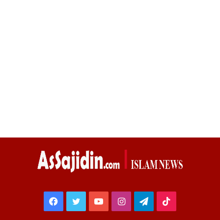
Facebook
Twitter
YouTube
Instagram
Telegram
TikTok