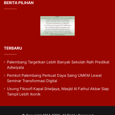
BERITA PILIHAN
TERBARU
Palembang Targetkan Lebih Banyak Sekolah Raih Predikat
Adiwiyata
Pemkot Palembang Perkuat Daya Saing UMKM Lewat
Seminar Transformasi Digital
Usung Filosofi Kapal Sriwijaya, Masjid Al Fathul Akbar Siap
Tampil Lebih Ikonik