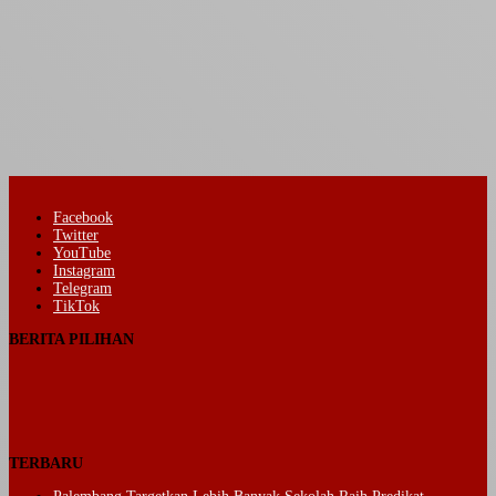
Facebook
Twitter
YouTube
Instagram
Telegram
TikTok
BERITA PILIHAN
TERBARU