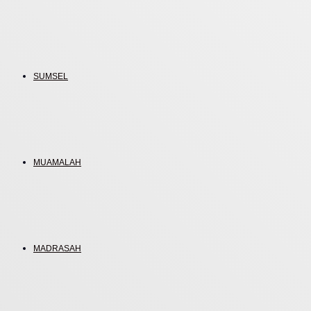
SUMSEL
MUAMALAH
MADRASAH