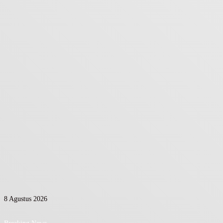
8 Agustus 2026