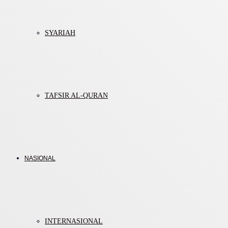
SYARIAH
TAFSIR AL-QURAN
NASIONAL
INTERNASIONAL