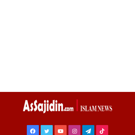
Facebook
Twitter
YouTube
Instagram
Telegram
TikTok