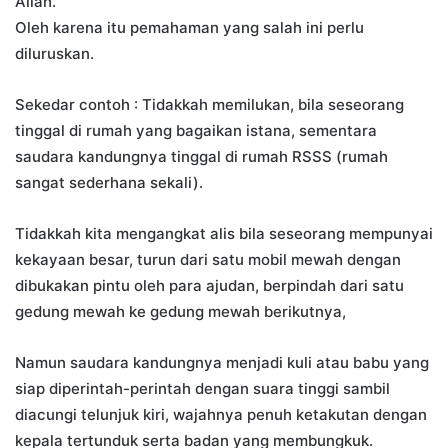
Allah.
Oleh karena itu pemahaman yang salah ini perlu
diluruskan.
Sekedar contoh : Tidakkah memilukan, bila seseorang
tinggal di rumah yang bagaikan istana, sementara
saudara kandungnya tinggal di rumah RSSS (rumah
sangat sederhana sekali).
Tidakkah kita mengangkat alis bila seseorang mempunyai
kekayaan besar, turun dari satu mobil mewah dengan
dibukakan pintu oleh para ajudan, berpindah dari satu
gedung mewah ke gedung mewah berikutnya,
Namun saudara kandungnya menjadi kuli atau babu yang
siap diperintah-perintah dengan suara tinggi sambil
diacungi telunjuk kiri, wajahnya penuh ketakutan dengan
kepala tertunduk serta badan yang membungkuk.