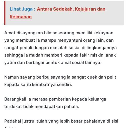
Lihat Juga :
Antara Sedekah, Kejujuran dan
Keimanan
Amat disayangkan bila seseorang memiliki kekayaan
yang membuat ia mampu menyantuni orang lain, dan
sangat peduli dengan masalah sosial di lingkungannya
sehingga ia mudah memberi kepada fakir miskin, anak
yatim dan berbagai bentuk amal sosial lainnya.
Namun sayang beribu sayang ia sangat cuek dan pelit
kepada karib kerabatnya sendiri.
Barangkali ia merasa pemberian kepada keluarga
terdekat tidak mendapatkan pahala.
Padahal justru itulah yang lebih besar pahalanya di sisi