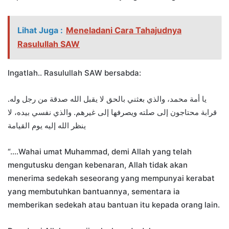
Lihat Juga :
Meneladani Cara Tahajudnya
Rasulullah SAW
Ingatlah.. Rasulullah SAW bersabda:
.يا أمة محمد، والذي بعثني بالحق لا يقبل الله صدقة من رجل وله
قرابة محتاجون إلى صلته ويصرفها إلى غيرهم. والذي نفسي بيده، لا
ينظر الله إليه يوم القيامة
“….Wahai umat Muhammad, demi Allah yang telah
mengutusku dengan kebenaran, Allah tidak akan
menerima sedekah seseorang yang mempunyai kerabat
yang membutuhkan bantuannya, sementara ia
memberikan sedekah atau bantuan itu kepada orang lain.