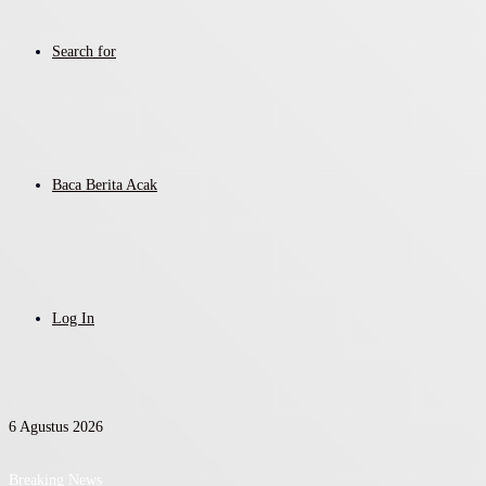
Search for
Baca Berita Acak
Log In
6 Agustus 2026
Breaking News