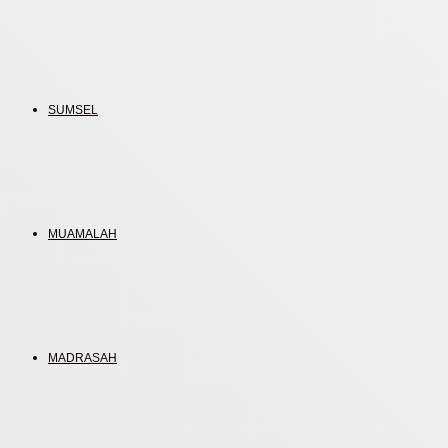
SUMSEL
MUAMALAH
MADRASAH