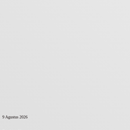
9 Agustus 2026