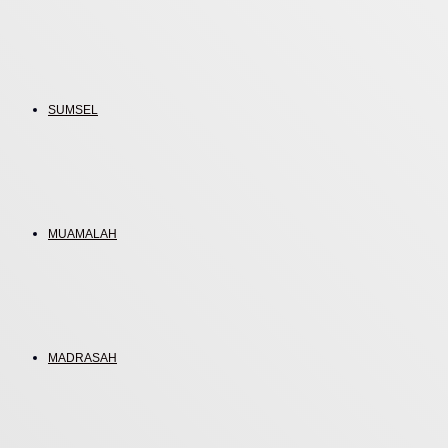
SUMSEL
MUAMALAH
MADRASAH