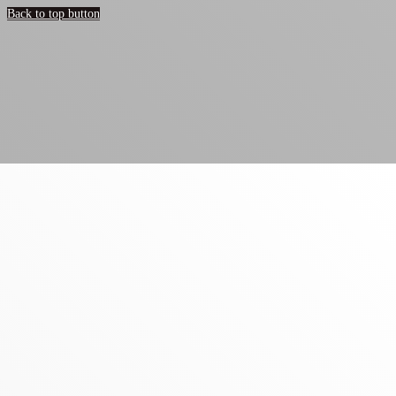
Back to top button