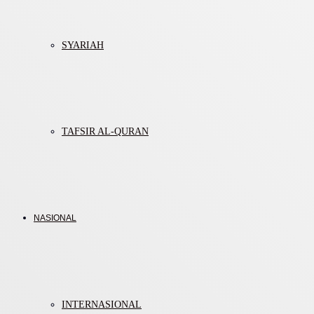
SYARIAH
TAFSIR AL-QURAN
NASIONAL
INTERNASIONAL