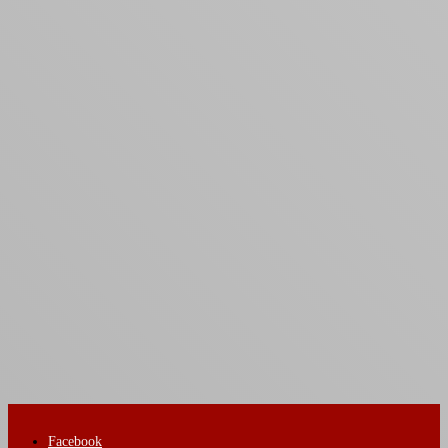
Facebook