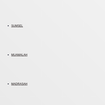
SUMSEL
MUAMALAH
MADRASAH