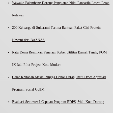
Wawako Palembang Dorong Penguatan Nilai Pancasila Lewat Peran
Relawan
200 Keluarga di Sukarami Terima Bantuan Paket Gizi Protein
Hewani dari BAZNAS
Ratu Dewa Resmikan Penataan Kabel Utilitas Bawah Tanah, POM
IX Jadi Pilot Project Kota Modern
Gelar Khitanan Massal hingga Donor Darah, Ratu Dewa Apresiasi
Program Sosial GUIM
Evaluasi Semester I Capaian Program RDPS, Wali Kota Dorong