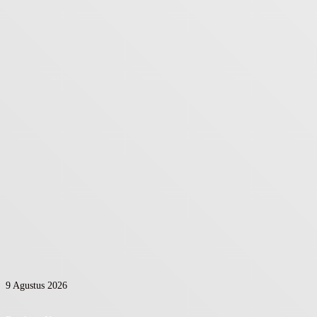
9 Agustus 2026