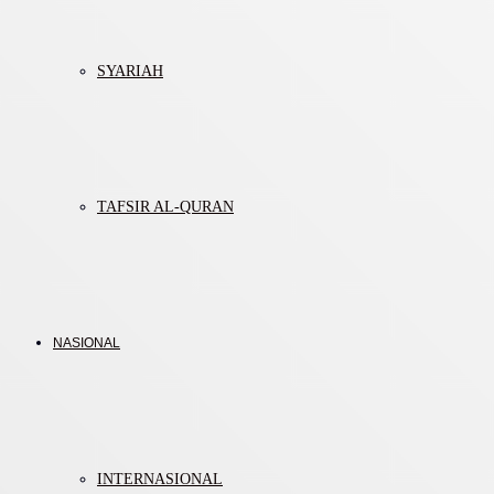
SYARIAH
TAFSIR AL-QURAN
NASIONAL
INTERNASIONAL