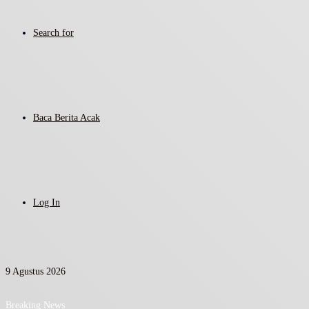
Search for
Baca Berita Acak
Log In
9 Agustus 2026
Breaking News