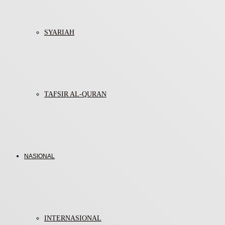
SYARIAH
TAFSIR AL-QURAN
NASIONAL
INTERNASIONAL