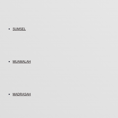
SUMSEL
MUAMALAH
MADRASAH