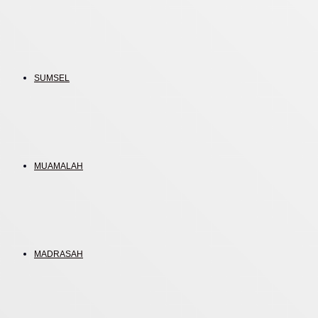
SUMSEL
MUAMALAH
MADRASAH