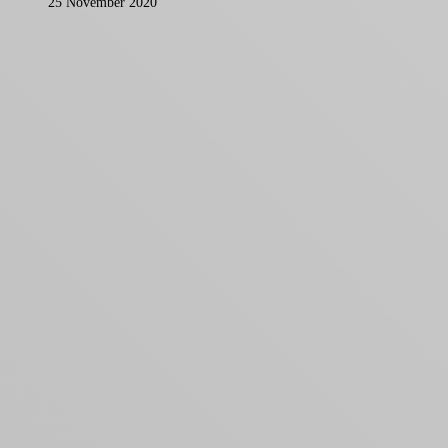
25 November 2020