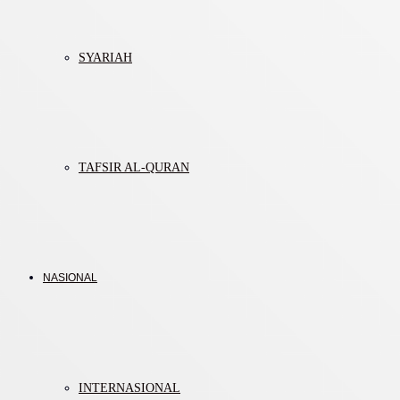
SYARIAH
TAFSIR AL-QURAN
NASIONAL
INTERNASIONAL