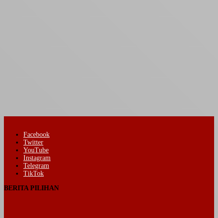
Facebook
Twitter
YouTube
Instagram
Telegram
TikTok
BERITA PILIHAN