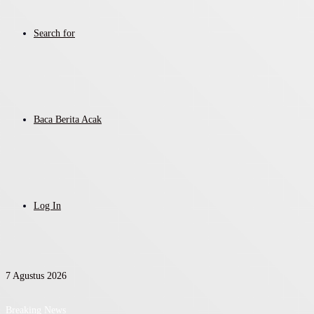
Search for
Baca Berita Acak
Log In
7 Agustus 2026
Breaking News