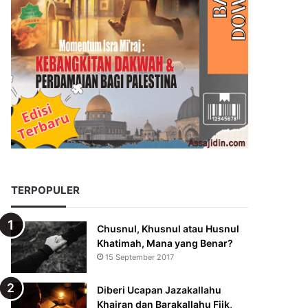
TERPOPULER
Chusnul, Khusnul atau Husnul
Khatimah, Mana yang Benar?
15 September 2017
Diberi Ucapan Jazakallahu
Khairan dan Barakallahu Fiik,