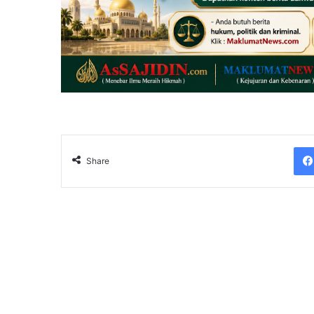
Share