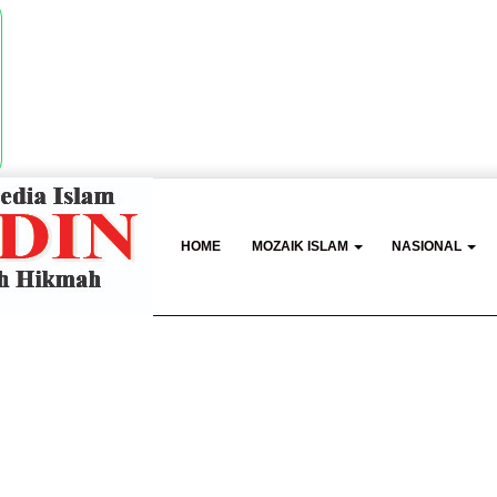
HOME
MOZAIK ISLAM
NASIONAL