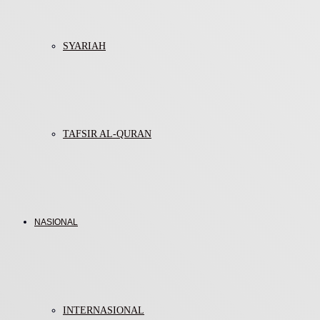
SYARIAH
TAFSIR AL-QURAN
NASIONAL
INTERNASIONAL