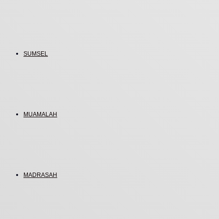
SUMSEL
MUAMALAH
MADRASAH