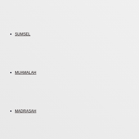
SUMSEL
MUAMALAH
MADRASAH