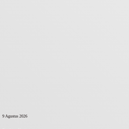
9 Agustus 2026