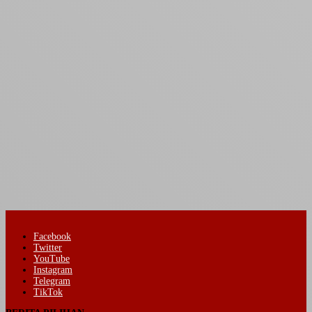
Facebook
Twitter
YouTube
Instagram
Telegram
TikTok