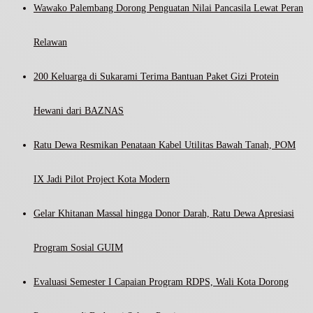
Wawako Palembang Dorong Penguatan Nilai Pancasila Lewat Peran
Relawan
200 Keluarga di Sukarami Terima Bantuan Paket Gizi Protein
Hewani dari BAZNAS
Ratu Dewa Resmikan Penataan Kabel Utilitas Bawah Tanah, POM
IX Jadi Pilot Project Kota Modern
Gelar Khitanan Massal hingga Donor Darah, Ratu Dewa Apresiasi
Program Sosial GUIM
Evaluasi Semester I Capaian Program RDPS, Wali Kota Dorong