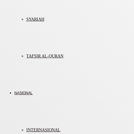
SYARIAH
TAFSIR AL-QURAN
NASIONAL
INTERNASIONAL