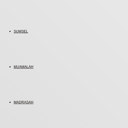
SUMSEL
MUAMALAH
MADRASAH