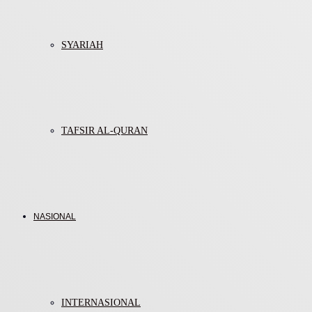
SYARIAH
TAFSIR AL-QURAN
NASIONAL
INTERNASIONAL