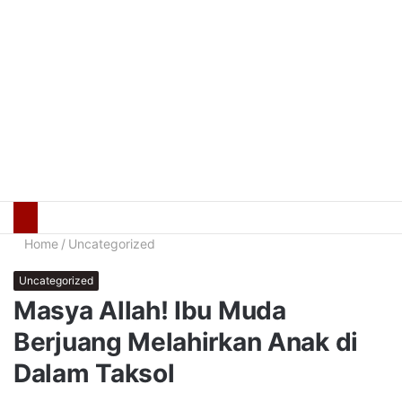
Home
/
Uncategorized
Uncategorized
Masya Allah! Ibu Muda
Berjuang Melahirkan Anak di
Dalam Taksol