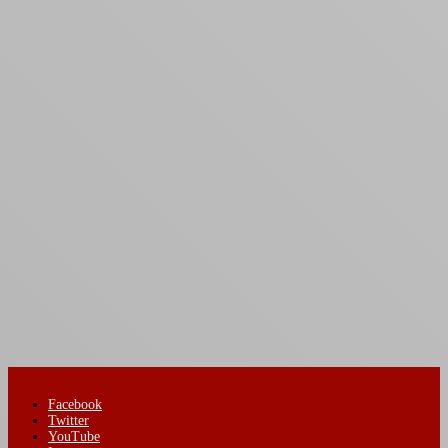
Facebook
Twitter
YouTube