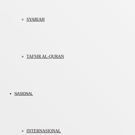
SYARIAH
TAFSIR AL-QURAN
NASIONAL
INTERNASIONAL