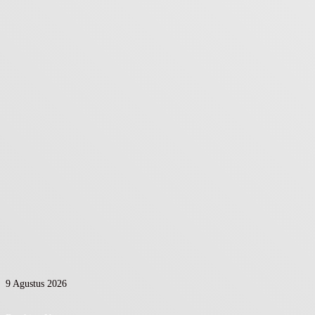
9 Agustus 2026