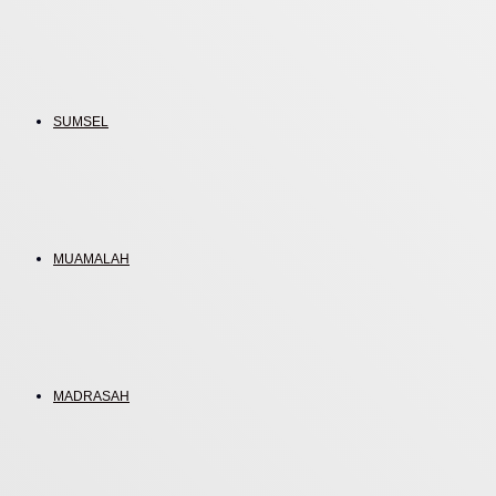
SUMSEL
MUAMALAH
MADRASAH