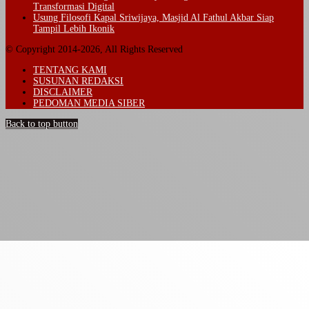
Transformasi Digital
Usung Filosofi Kapal Sriwijaya, Masjid Al Fathul Akbar Siap
Tampil Lebih Ikonik
© Copyright 2014-2026, All Rights Reserved
TENTANG KAMI
SUSUNAN REDAKSI
DISCLAIMER
PEDOMAN MEDIA SIBER
Back to top button