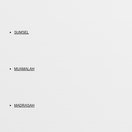
SUMSEL
MUAMALAH
MADRASAH