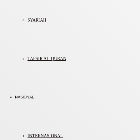
SYARIAH
TAFSIR AL-QURAN
NASIONAL
INTERNASIONAL