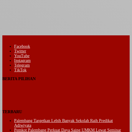
Facebook
Twitter
YouTube
Instagram
Telegram
TikTok
BERITA PILIHAN
TERBARU
Palembang Targetkan Lebih Banyak Sekolah Raih Predikat
Adiwiyata
Pemkot Palembang Perkuat Daya Saing UMKM Lewat Seminar