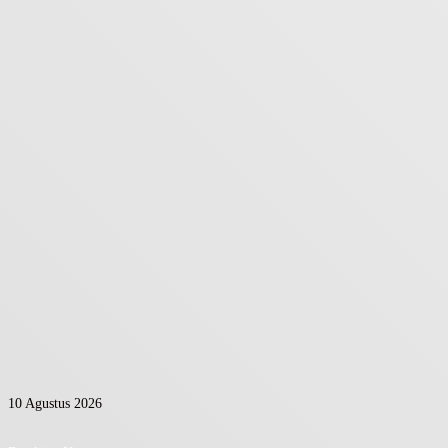
10 Agustus 2026