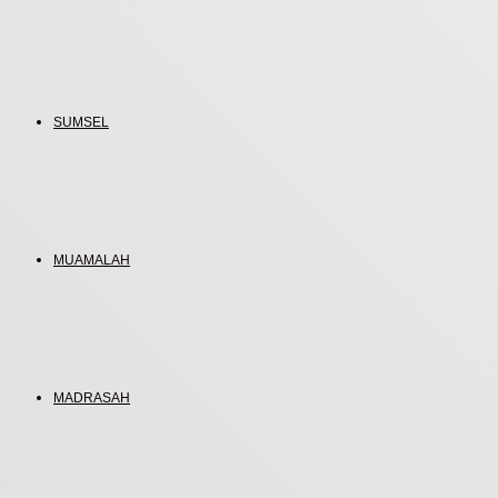
SUMSEL
MUAMALAH
MADRASAH