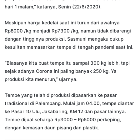
hari 1 malam,” katanya, Senin (22/6/2020).
Meskipun harga kedelai saat ini turun dari awalnya
Rp8000 /kg menjadi Rp7300 /kg, namun tidak dibarengi
dengan tingginya produksi. Sasmuni mengaku cukup
kesulitan memasarkan tempe di tengah pandemi saat ini.
“Biasanya kita buat tempe itu sampai 300 kg lebih, tapi
sejak adanya Corona ini paling banyak 250 kg. Ya
produksi kita menurun,” ujarnya.
Tempe yang telah diproduksi dipasarkan ke pasar
tradisional di Palembang. Mulai jam 04.00, tempe diantar
ke Pasar 10 Ulu, Jakabaring, KM 12 dan pasar lainnya.
Tempe dijual seharga Rp3000 – Rp5000 perkeping,
dengan kemasan daun pisang dan plastik.