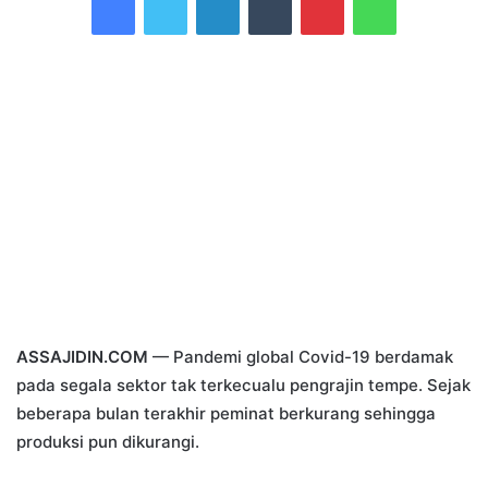
email
ASSAJIDIN.COM
— Pandemi global Covid-19 berdamak
pada segala sektor tak terkecualu pengrajin tempe. Sejak
beberapa bulan terakhir peminat berkurang sehingga
produksi pun dikurangi.