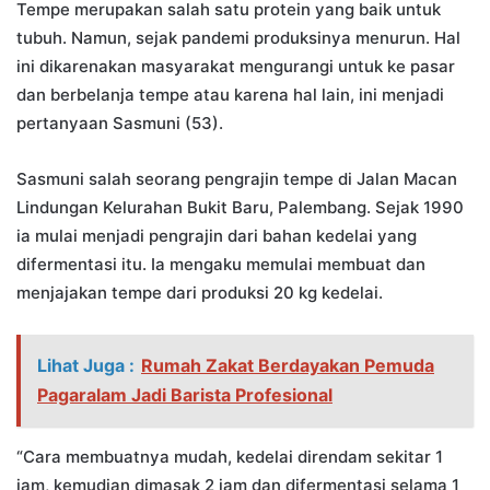
Tempe merupakan salah satu protein yang baik untuk
tubuh. Namun, sejak pandemi produksinya menurun. Hal
ini dikarenakan masyarakat mengurangi untuk ke pasar
dan berbelanja tempe atau karena hal lain, ini menjadi
pertanyaan Sasmuni (53).
Sasmuni salah seorang pengrajin tempe di Jalan Macan
Lindungan Kelurahan Bukit Baru, Palembang. Sejak 1990
ia mulai menjadi pengrajin dari bahan kedelai yang
difermentasi itu. Ia mengaku memulai membuat dan
menjajakan tempe dari produksi 20 kg kedelai.
Lihat Juga :
Rumah Zakat Berdayakan Pemuda
Pagaralam Jadi Barista Profesional
“Cara membuatnya mudah, kedelai direndam sekitar 1
jam, kemudian dimasak 2 jam dan difermentasi selama 1