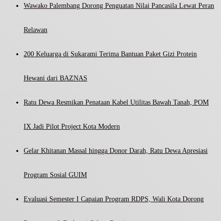
Wawako Palembang Dorong Penguatan Nilai Pancasila Lewat Peran
Relawan
200 Keluarga di Sukarami Terima Bantuan Paket Gizi Protein
Hewani dari BAZNAS
Ratu Dewa Resmikan Penataan Kabel Utilitas Bawah Tanah, POM
IX Jadi Pilot Project Kota Modern
Gelar Khitanan Massal hingga Donor Darah, Ratu Dewa Apresiasi
Program Sosial GUIM
Evaluasi Semester I Capaian Program RDPS, Wali Kota Dorong