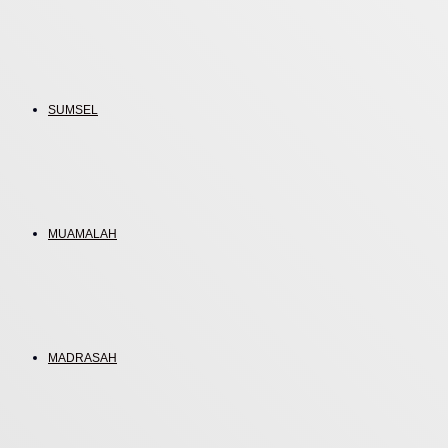
SUMSEL
MUAMALAH
MADRASAH