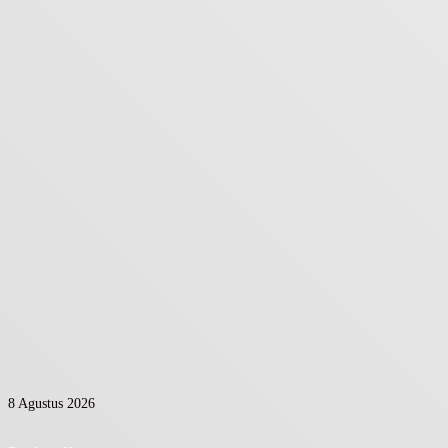
8 Agustus 2026