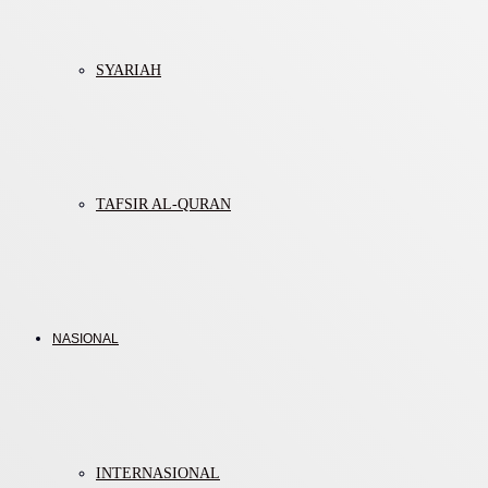
SYARIAH
TAFSIR AL-QURAN
NASIONAL
INTERNASIONAL