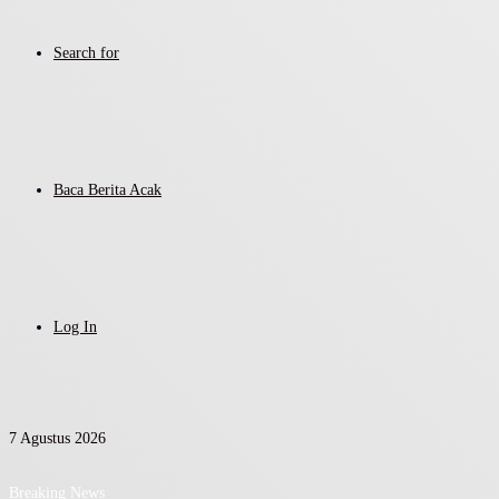
Search for
Baca Berita Acak
Log In
7 Agustus 2026
Breaking News