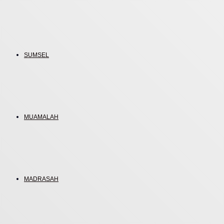
SUMSEL
MUAMALAH
MADRASAH