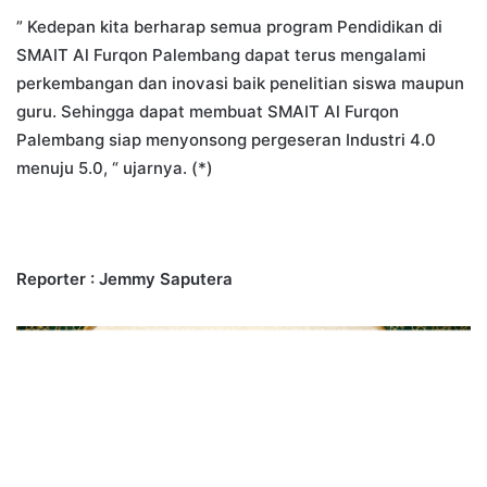
” Kedepan kita berharap semua program Pendidikan di
SMAIT Al Furqon Palembang dapat terus mengalami
perkembangan dan inovasi baik penelitian siswa maupun
guru. Sehingga dapat membuat SMAIT Al Furqon
Palembang siap menyonsong pergeseran Industri 4.0
menuju 5.0, “ ujarnya. (*)
Reporter : Jemmy Saputera