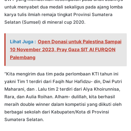
untuk menyabet dua medali sekaligus pada ajang lomba
karya tulis ilmiah remaja tingkat Provinsi Sumatera
Selatan (Sumsel) di mineral cup 2020.
Lihat Juga :
Open Donasi untuk Palestina Sampai
10 November 2023, Pray Gaza SIT Al FURQON
Palembang
“Kita mengirim dua tim pada perlombaan KTI tahun ini
yakni Tim 1 terdiri dari Faqih Nur Hafidzu- din, Dwi Putri
Maharani, dan . Lalu tim 2 terdiri dari Alya Khoirunnisa,
Rara, dan Aulia Roihan. Alham- dulillah, kita berhasil
meraih double winner dalam kompetisi yang diikuti oleh
berbagai sekolah dari Kabupaten/Kota di Provinsi
Sumatera Selatan.