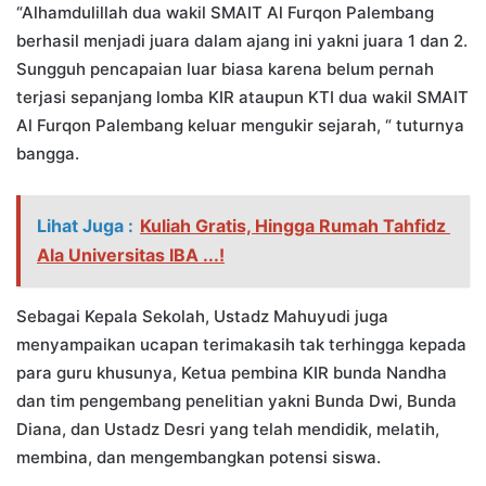
“Alhamdulillah dua wakil SMAIT Al Furqon Palembang
berhasil menjadi juara dalam ajang ini yakni juara 1 dan 2.
Sungguh pencapaian luar biasa karena belum pernah
terjasi sepanjang lomba KIR ataupun KTI dua wakil SMAIT
Al Furqon Palembang keluar mengukir sejarah, “ tuturnya
bangga.
Lihat Juga :
Kuliah Gratis, Hingga Rumah Tahfidz
Ala Universitas IBA ...!
Sebagai Kepala Sekolah, Ustadz Mahuyudi juga
menyampaikan ucapan terimakasih tak terhingga kepada
para guru khusunya, Ketua pembina KIR bunda Nandha
dan tim pengembang penelitian yakni Bunda Dwi, Bunda
Diana, dan Ustadz Desri yang telah mendidik, melatih,
membina, dan mengembangkan potensi siswa.