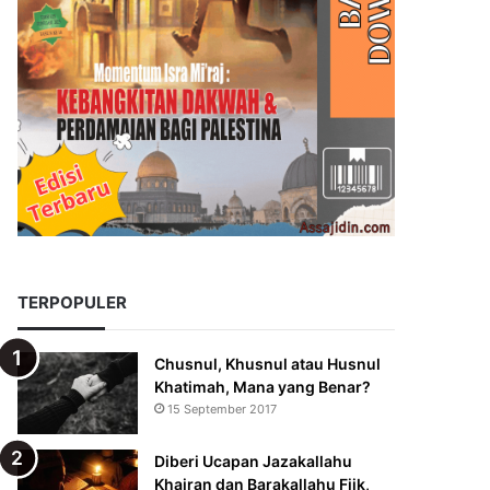
TERPOPULER
Chusnul, Khusnul atau Husnul
Khatimah, Mana yang Benar?
15 September 2017
Diberi Ucapan Jazakallahu
Khairan dan Barakallahu Fiik,