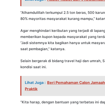
“Alhamdulillah terkumpul 2.5 ton beras, 500 karun
80% mayoritas masyarakat kurang mampu,” katan
Agar menghindari keributan yang terjadi di lapan
memberikan kupon kepada masyarakat yang terd
“Jadi sistemnya kita bagikan hanya untuk masyar
saat pembagian,” katanya.
Selain bergerak di bidang travel haji dan umrah,
kondisi saat ini.
Lihat Juga :
Beri Pemahaman Calon Jamaah 
Praktik
“Kita harap, dengan bantuan yang terbatas ini d