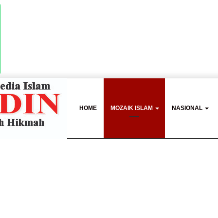
HOME
MOZAIK ISLAM
NASIONAL