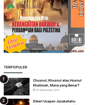
TERPOPULER
Chusnul, Khusnul atau Husnul
Khatimah, Mana yang Benar?
15 September 2017
Diberi Ucapan Jazakallahu