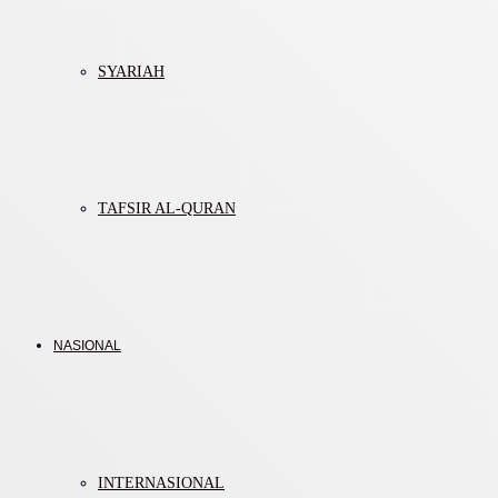
SYARIAH
TAFSIR AL-QURAN
NASIONAL
INTERNASIONAL