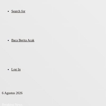
Search for
Baca Berita Acak
Log In
6 Agustus 2026
Breaking News