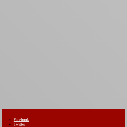
Facebook
Twitter