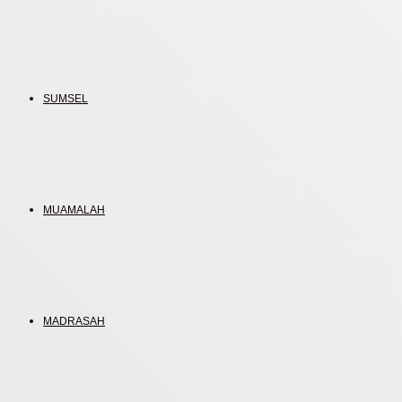
SUMSEL
MUAMALAH
MADRASAH