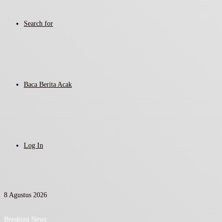
Search for
Baca Berita Acak
Log In
8 Agustus 2026
Breaking News