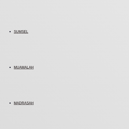
SUMSEL
MUAMALAH
MADRASAH