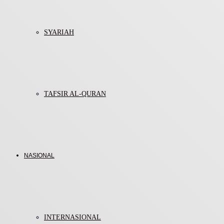
SYARIAH
TAFSIR AL-QURAN
NASIONAL
INTERNASIONAL