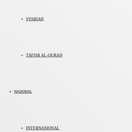
SYARIAH
TAFSIR AL-QURAN
NASIONAL
INTERNASIONAL