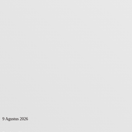
9 Agustus 2026