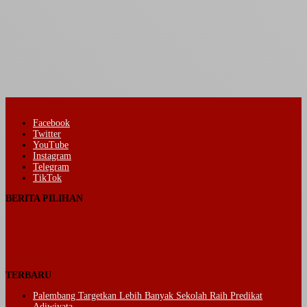
Facebook
Twitter
YouTube
Instagram
Telegram
TikTok
BERITA PILIHAN
TERBARU
Palembang Targetkan Lebih Banyak Sekolah Raih Predikat
Adiwiyata