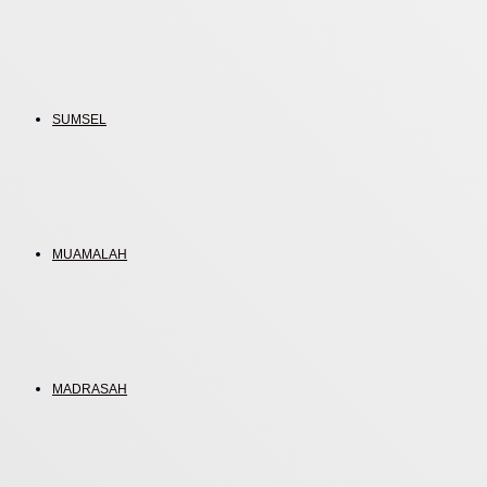
SUMSEL
MUAMALAH
MADRASAH