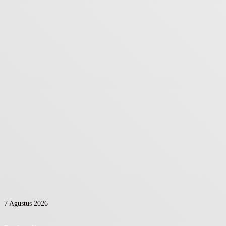
7 Agustus 2026