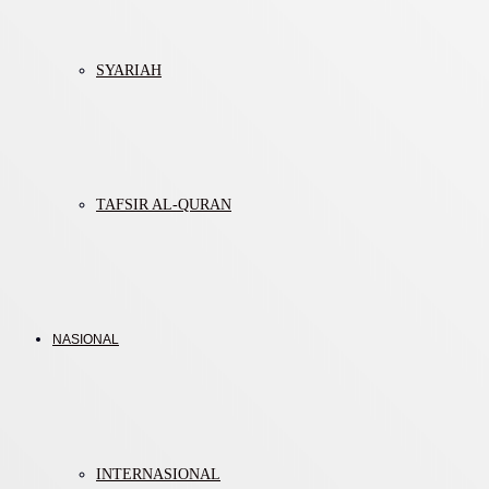
SYARIAH
TAFSIR AL-QURAN
NASIONAL
INTERNASIONAL