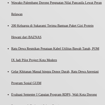
Wawako Palembang Dorong Penguatan Nilai Pancasila Lewat Peran
Relawan
200 Keluarga di Sukarami Terima Bantuan Paket Gizi Protein
Hewani dari BAZNAS
Ratu Dewa Resmikan Penataan Kabel Utilitas Bawah Tanah, POM
IX Jadi Pilot Project Kota Modern
Gelar Khitanan Massal hingga Donor Darah, Ratu Dewa Apresiasi
Program Sosial GUIM
Evaluasi Semester I Capaian Program RDPS, Wali Kota Dorong