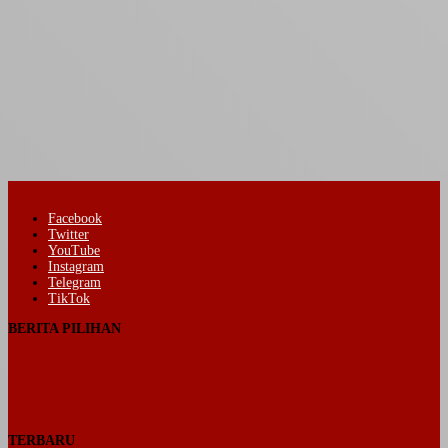
Facebook
Twitter
YouTube
Instagram
Telegram
TikTok
BERITA PILIHAN
TERBARU