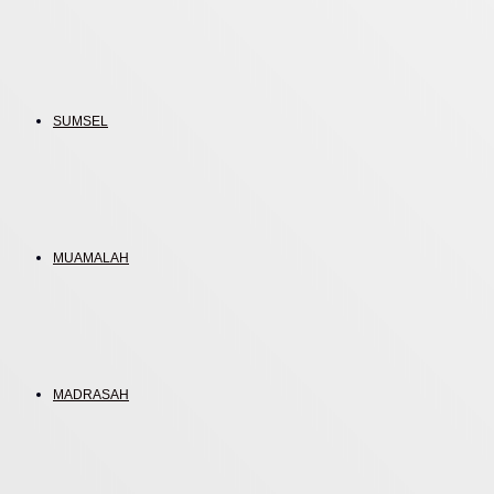
SUMSEL
MUAMALAH
MADRASAH