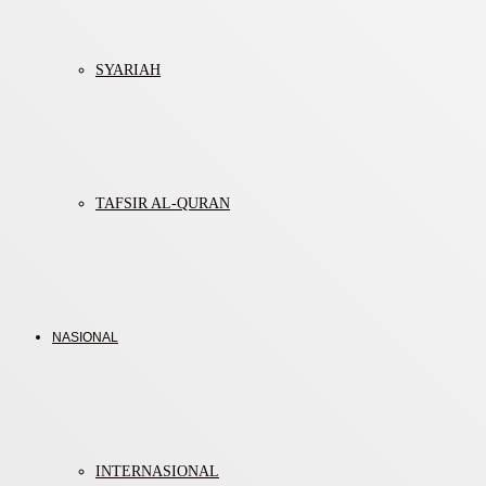
SYARIAH
TAFSIR AL-QURAN
NASIONAL
INTERNASIONAL