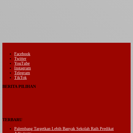
Facebook
Twitter
YouTube
Instagram
Telegram
TikTok
BERITA PILIHAN
TERBARU
Palembang Targetkan Lebih Banyak Sekolah Raih Predikat