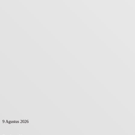
9 Agustus 2026