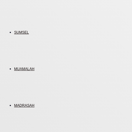
SUMSEL
MUAMALAH
MADRASAH