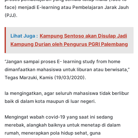
face) menjadi E-learning atau Pembelajaran Jarak Jauh
(PJJ).
Lihat Juga :
Kampung Sentoso akan Disulap Jadi
Kampung Durian oleh Pengurus PGRI Palembang
“Jangan sampai proses E- learning study from home
dimanfaatkan mahasiswa untuk liburan atau berwisata,”
Tegas Marzuki, Kamis (19/03/2020).
Ia mengingatkan, agar seluruh mahasiswa tidak berlibur
baik di dalam kota maupun di luar negeri.
Mengingat wabah covid-19 yang saat ini sedang
merebak, alangkah baiknya untuk menetap di dalam
rumah, menerapkan pola hidup sehat, guna