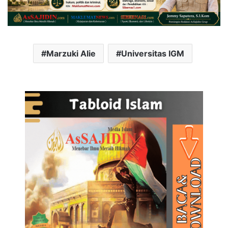
Marzuki Alie
Universitas IGM