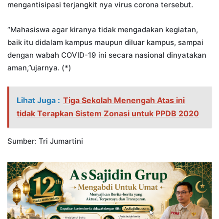
mengantisipasi terjangkit nya virus corona tersebut.
“Mahasiswa agar kiranya tidak mengadakan kegiatan,
baik itu didalam kampus maupun diluar kampus, sampai
dengan wabah COVID-19 ini secara nasional dinyatakan
aman,”ujarnya. (*)
Lihat Juga :
Tiga Sekolah Menengah Atas ini
tidak Terapkan Sistem Zonasi untuk PPDB 2020
Sumber: Tri Jumartini