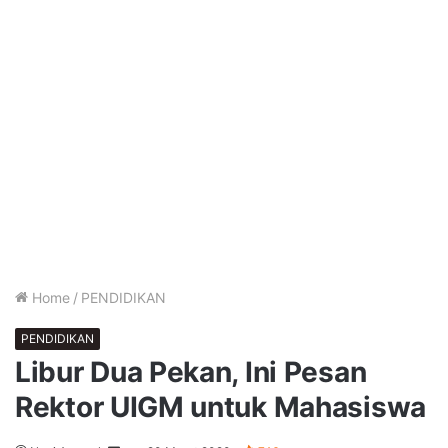
Home
/
PENDIDIKAN
PENDIDIKAN
Libur Dua Pekan, Ini Pesan
Rektor UIGM untuk Mahasiswa