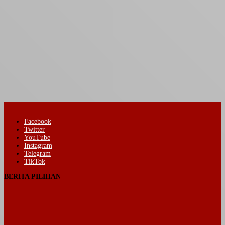
Facebook
Twitter
YouTube
Instagram
Telegram
TikTok
BERITA PILIHAN