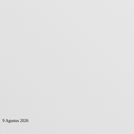
9 Agustus 2026