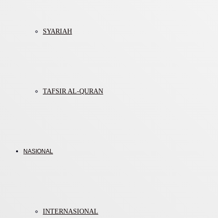
SYARIAH
TAFSIR AL-QURAN
NASIONAL
INTERNASIONAL