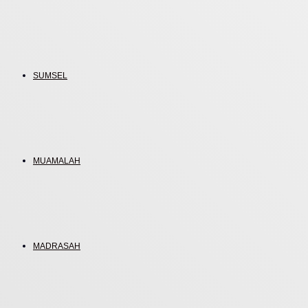
SUMSEL
MUAMALAH
MADRASAH